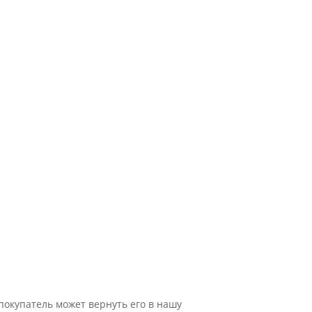
 покупатель может вернуть его в нашу