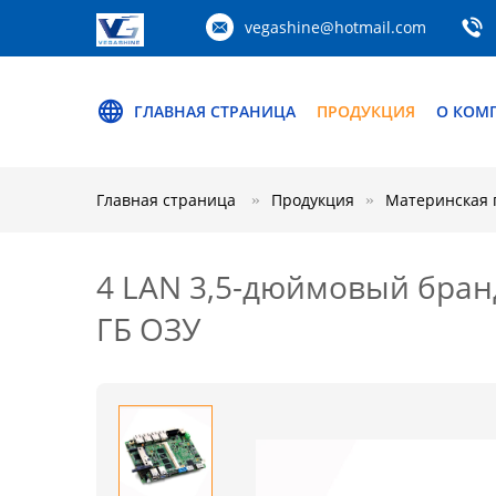
vegashine@hotmail.com
ГЛАВНАЯ СТРАНИЦА
ПРОДУКЦИЯ
О КОМ
Главная страница
Продукция
Материнская 
4 LAN 3,5-дюймовый бранд
ГБ ОЗУ