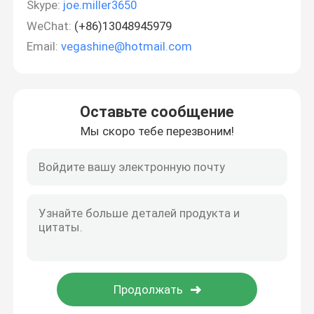
Skype:
joe.miller3650
WeChat:
(+86)13048945979
Email:
vegashine@hotmail.com
Оставьте сообщение
Мы скоро тебе перезвоним!