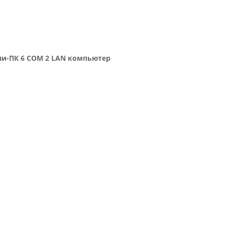
ини-ПК 6 COM 2 LAN компьютер