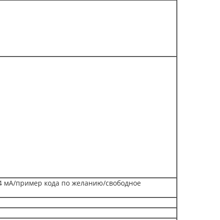
и 24 мА/пример кода по желанию/свободное