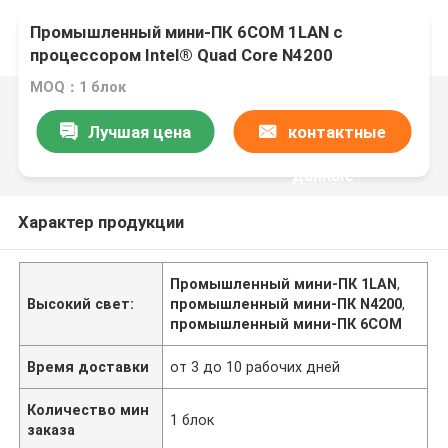
Промышленный мини-ПК 6COM 1LAN с
процессором Intel® Quad Core N4200
MOQ：1 блок
Лучшая цена
контактные
данные
Характер продукции
Промышленный мини-ПК 1LAN
,
Высокий свет:
промышленный мини-ПК N4200
,
промышленный мини-ПК 6COM
Время доставки
от 3 до 10 рабочих дней
Количество мин
1 блок
заказа