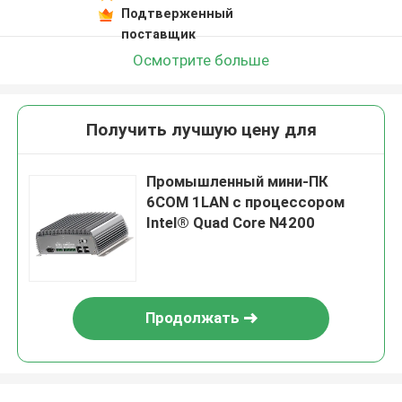
Подтверженный
поставщик
Осмотрите больше
Получить лучшую цену для
Промышленный мини-ПК
6COM 1LAN с процессором
Intel® Quad Core N4200
Продолжать