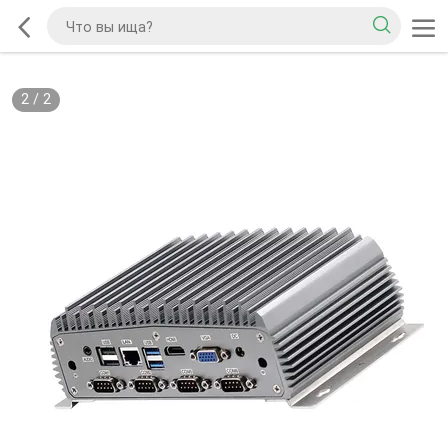
2
/
2