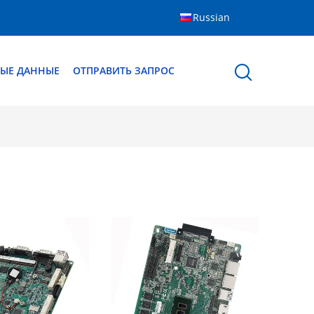
Russian
ЫЕ ДАННЫЕ
ОТПРАВИТЬ ЗАПРОС